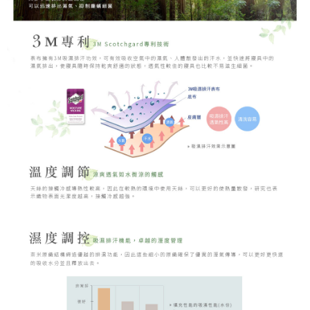
時審查核予不同之上限額度；若仍有額度不足之情形，本公司將視審查結果
請求用戶進行身份認證。
５．嚴禁一人註冊多個帳號或使用他人資訊註冊。若發現惡意使用之情形，
恩沛科技股份有限公司將有權停止該用戶之使用額度並採取法律行動。