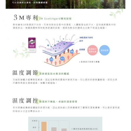
時審查核予不同之上限額度；若仍有額度不足之情形，本公司將視審查結果
請求用戶進行身份認證。
５．嚴禁一人註冊多個帳號或使用他人資訊註冊。若發現惡意使用之情形，
恩沛科技股份有限公司將有權停止該用戶之使用額度並採取法律行動。