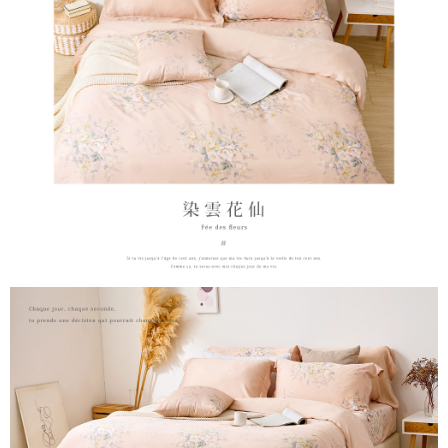
時審查核予不同之上限額度；若仍有額度不足之情形，本公司將視審查結果
請求用戶進行身份認證。
５．嚴禁一人註冊多個帳號或使用他人資訊註冊。若發現惡意使用之情形，
恩沛科技股份有限公司將有權停止該用戶之使用額度並採取法律行動。