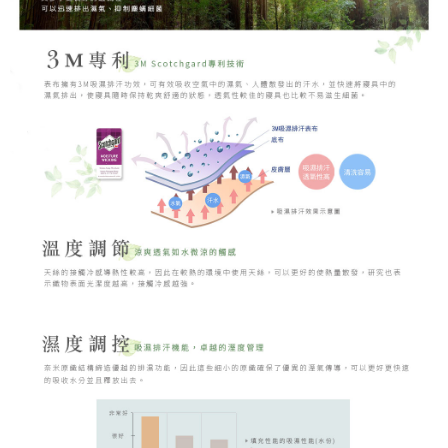
時審查核予不同之上限額度；若仍有額度不足之情形，本公司將視審查結果
請求用戶進行身份認證。
５．嚴禁一人註冊多個帳號或使用他人資訊註冊。若發現惡意使用之情形，
恩沛科技股份有限公司將有權停止該用戶之使用額度並採取法律行動。