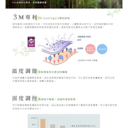
時審查核予不同之上限額度；若仍有額度不足之情形，本公司將視審查結果
請求用戶進行身份認證。
５．嚴禁一人註冊多個帳號或使用他人資訊註冊。若發現惡意使用之情形，
恩沛科技股份有限公司將有權停止該用戶之使用額度並採取法律行動。