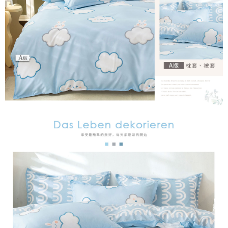
時審查核予不同之上限額度；若仍有額度不足之情形，本公司將視審查結果
請求用戶進行身份認證。
５．嚴禁一人註冊多個帳號或使用他人資訊註冊。若發現惡意使用之情形，
恩沛科技股份有限公司將有權停止該用戶之使用額度並採取法律行動。