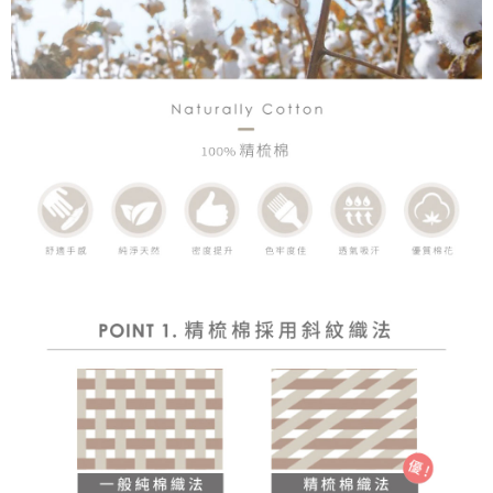
時審查核予不同之上限額度；若仍有額度不足之情形，本公司將視審查結果
請求用戶進行身份認證。
５．嚴禁一人註冊多個帳號或使用他人資訊註冊。若發現惡意使用之情形，
恩沛科技股份有限公司將有權停止該用戶之使用額度並採取法律行動。