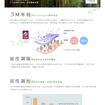
時審查核予不同之上限額度；若仍有額度不足之情形，本公司將視審查結果
請求用戶進行身份認證。
５．嚴禁一人註冊多個帳號或使用他人資訊註冊。若發現惡意使用之情形，
恩沛科技股份有限公司將有權停止該用戶之使用額度並採取法律行動。