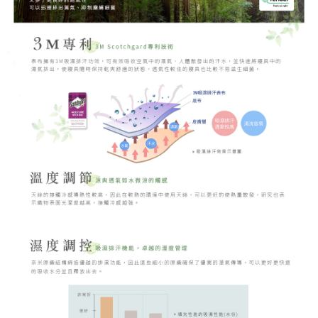
時審查核予不同之上限額度；若仍有額度不足之情形，本公司將視審查結果
請求用戶進行身份認證。
５．嚴禁一人註冊多個帳號或使用他人資訊註冊。若發現惡意使用之情形，
恩沛科技股份有限公司將有權停止該用戶之使用額度並採取法律行動。