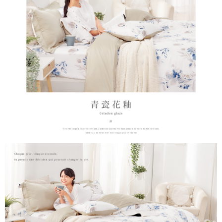
時審查核予不同之上限額度；若仍有額度不足之情形，本公司將視審查結果
請求用戶進行身份認證。
５．嚴禁一人註冊多個帳號或使用他人資訊註冊。若發現惡意使用之情形，
恩沛科技股份有限公司將有權停止該用戶之使用額度並採取法律行動。