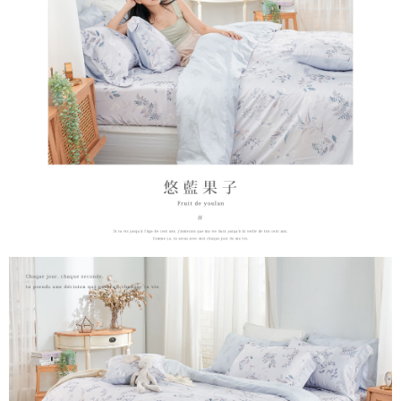
時審查核予不同之上限額度；若仍有額度不足之情形，本公司將視審查結果
請求用戶進行身份認證。
５．嚴禁一人註冊多個帳號或使用他人資訊註冊。若發現惡意使用之情形，
恩沛科技股份有限公司將有權停止該用戶之使用額度並採取法律行動。