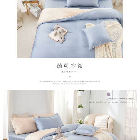
時審查核予不同之上限額度；若仍有額度不足之情形，本公司將視審查結果
請求用戶進行身份認證。
５．嚴禁一人註冊多個帳號或使用他人資訊註冊。若發現惡意使用之情形，
恩沛科技股份有限公司將有權停止該用戶之使用額度並採取法律行動。