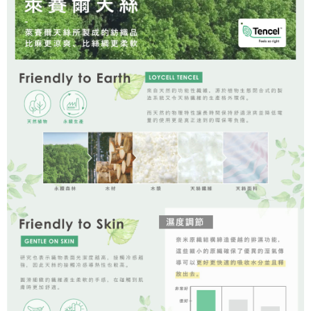
時審查核予不同之上限額度；若仍有額度不足之情形，本公司將視審查結果
請求用戶進行身份認證。
５．嚴禁一人註冊多個帳號或使用他人資訊註冊。若發現惡意使用之情形，
恩沛科技股份有限公司將有權停止該用戶之使用額度並採取法律行動。