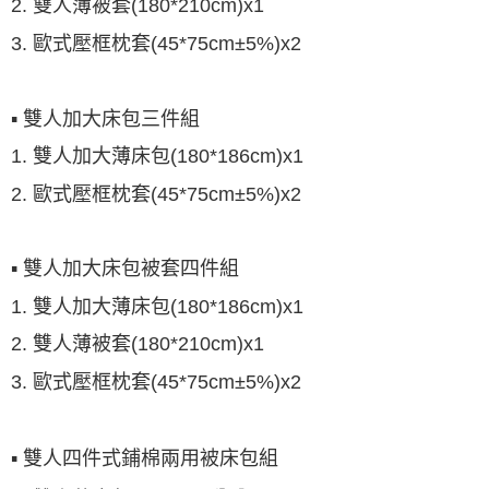
2. 雙人薄被套(180*210cm)x1
3. 歐式壓框枕套(45*75cm±5%)x2
▪ 雙人加大床包三件組
1. 雙人加大薄床包(180*186cm)x1
2.
歐式壓框枕套
(45*75cm±5%)x2
▪ 雙人加大床包被套四件組
1. 雙人加大薄床包(180*186cm)x1
2. 雙人薄被套(180*210cm)x1
3.
歐式壓框枕套
(45*75cm±5%)x2
▪ 雙人四件式鋪棉兩用被床包組