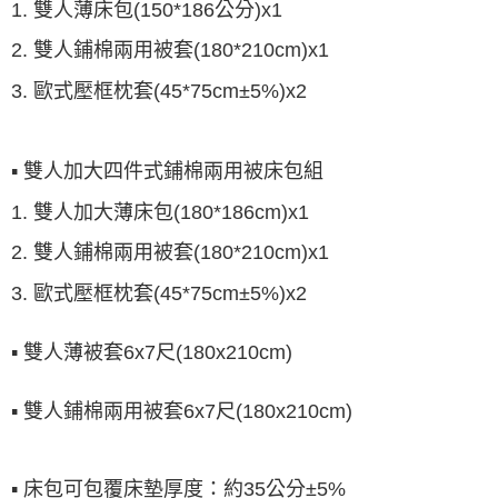
1. 雙人薄床包(150*186公分)x1
2. 雙人鋪棉兩用被套(180*210cm)x1
3.
歐式壓框枕套
(45*75cm±5%)x2
▪ 雙人加大四件式鋪棉兩用被床包組
1. 雙人加大薄床包(180*186cm)x1
2. 雙人鋪棉兩用被套(180*210cm)x1
3.
歐式壓框枕套
(45*75cm±5%)x2
▪ 雙人薄被套6x7尺(180x210cm)
▪ 雙人鋪棉兩用被套6x7尺(180x210cm)
▪ 床包可包覆床墊厚度：約35公分±5%