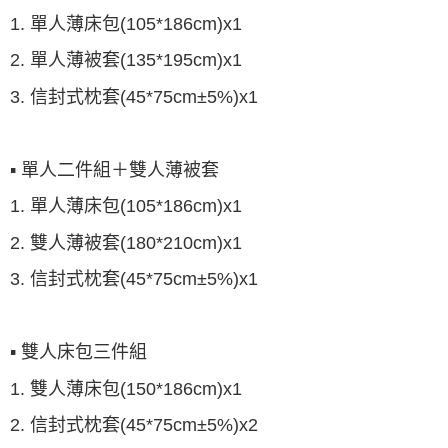
1. 單人薄床包(105*186cm)x1
2. 單人薄被套(135*195cm)x1
3. 信封式枕套(45*75cm±5%)x1
▪
單人二件組＋雙人薄被套
1. 單人薄床包(105*186cm)x1
2.
雙人薄被套(180*210cm)x1
3. 信封式枕套(45*75cm±5%)x1
▪ 雙人床包三件組
1. 雙人薄床包(150*186cm)x1
2. 信封式枕套(45*75cm±5%)x2