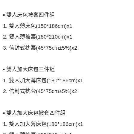
▪ 雙人床包被套四件組
1. 雙人薄床包(150*186cm)x1
2. 雙人薄被套(180*210cm)x1
3. 信封式枕套(45*75cm±5%)x2
▪ 雙人加大床包三件組
1. 雙人加大薄床包(180*186cm)x1
2. 信封式枕套(45*75cm±5%)x2
▪ 雙人加大床包被套四件組
1. 雙人加大薄床包(180*186cm)x1