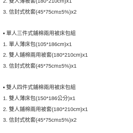
2. 雙人薄被套(180*210cm)x1
3. 信封式枕套(45*75cm±5%)x2
▪ 單人三件式鋪棉兩用被床包組
1. 單人薄床包(105*186cm)x1
2. 雙人鋪棉兩用被套(180*210cm)x1
3. 信封式枕套(45*75cm±5%)x1
▪ 雙人四件式鋪棉兩用被床包組
1. 雙人薄床包(150*186公分)x1
2. 雙人鋪棉兩用被套(180*210cm)x1
3. 信封式枕套(45*75cm±5%)x2