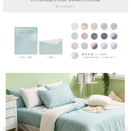
時審查核予不同之上限額度；若仍有額度不足之情形，本公司將視審查結果
請求用戶進行身份認證。
５．嚴禁一人註冊多個帳號或使用他人資訊註冊。若發現惡意使用之情形，
恩沛科技股份有限公司將有權停止該用戶之使用額度並採取法律行動。