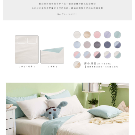
時審查核予不同之上限額度；若仍有額度不足之情形，本公司將視審查結果
請求用戶進行身份認證。
５．嚴禁一人註冊多個帳號或使用他人資訊註冊。若發現惡意使用之情形，
恩沛科技股份有限公司將有權停止該用戶之使用額度並採取法律行動。