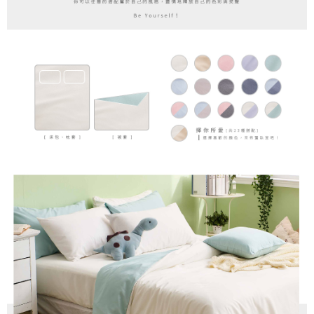
時審查核予不同之上限額度；若仍有額度不足之情形，本公司將視審查結果
請求用戶進行身份認證。
５．嚴禁一人註冊多個帳號或使用他人資訊註冊。若發現惡意使用之情形，
恩沛科技股份有限公司將有權停止該用戶之使用額度並採取法律行動。