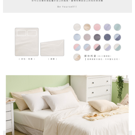
時審查核予不同之上限額度；若仍有額度不足之情形，本公司將視審查結果
請求用戶進行身份認證。
５．嚴禁一人註冊多個帳號或使用他人資訊註冊。若發現惡意使用之情形，
恩沛科技股份有限公司將有權停止該用戶之使用額度並採取法律行動。