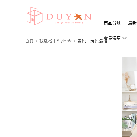
商品分類
最新
會員獨享
首頁
找風格┃Style 🌟
素色┃玩色混搭