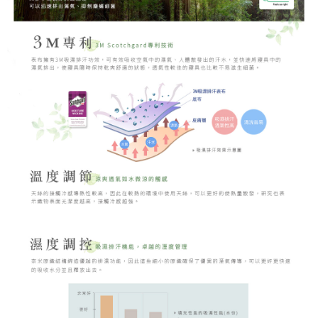
時審查核予不同之上限額度；若仍有額度不足之情形，本公司將視審查結果
請求用戶進行身份認證。
５．嚴禁一人註冊多個帳號或使用他人資訊註冊。若發現惡意使用之情形，
恩沛科技股份有限公司將有權停止該用戶之使用額度並採取法律行動。