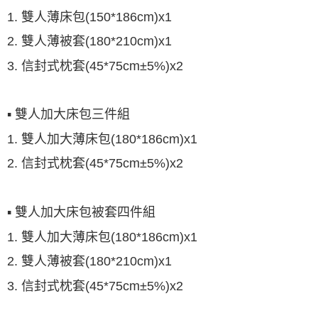
1. 雙人薄床包(150*186cm)x1
2. 雙人薄被套(180*210cm)x1
3. 信封式枕套(45*75cm±5%)x2
▪ 雙人加大床包三件組
1. 雙人加大薄床包(180*186cm)x1
2. 信封式枕套(45*75cm±5%)x2
▪ 雙人加大床包被套四件組
1. 雙人加大薄床包(180*186cm)x1
2. 雙人薄被套(180*210cm)x1
3. 信封式枕套(45*75cm±5%)x2