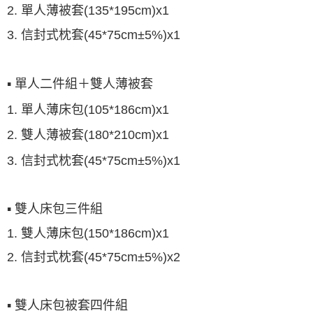
2. 單人薄被套(135*195cm)x1
3. 信封式枕套(45*75cm±5%)x1
▪
單人二件組＋雙人薄被套
1. 單人薄床包(105*186cm)x1
2.
雙人薄被套(180*210cm)x1
3. 信封式枕套(45*75cm±5%)x1
▪ 雙人床包三件組
1. 雙人薄床包(150*186cm)x1
2. 信封式枕套(45*75cm±5%)x2
▪ 雙人床包被套四件組