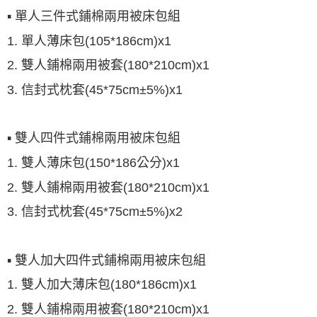
▪ 單人三件式鋪棉兩用被床包組
1. 單人薄床包(105*186cm)x1
2. 雙人鋪棉兩用被套(180*210cm)x1
3. 信封式枕套(45*75cm±5%)x1
▪ 雙人四件式鋪棉兩用被床包組
1. 雙人薄床包(150*186公分)x1
2. 雙人鋪棉兩用被套(180*210cm)x1
3. 信封式枕套(45*75cm±5%)x2
▪ 雙人加大四件式鋪棉兩用被床包組
1. 雙人加大薄床包(180*186cm)x1
2. 雙人鋪棉兩用被套(180*210cm)x1