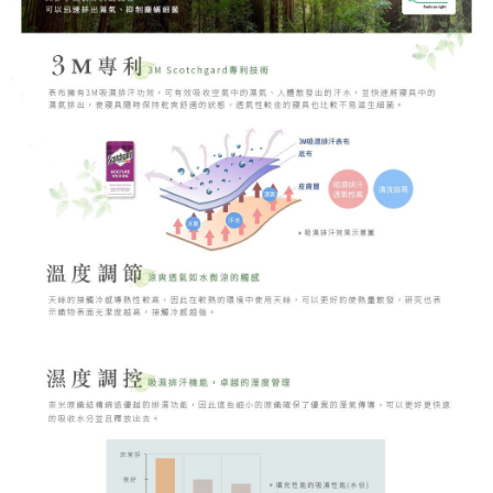
時審查核予不同之上限額度；若仍有額度不足之情形，本公司將視審查結果
請求用戶進行身份認證。
５．嚴禁一人註冊多個帳號或使用他人資訊註冊。若發現惡意使用之情形，
恩沛科技股份有限公司將有權停止該用戶之使用額度並採取法律行動。