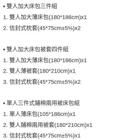
▪ 雙人加大床包三件組
1. 雙人加大薄床包(180*186cm)x1
2. 信封式枕套(45*75cm±5%)x2
▪ 雙人加大床包被套四件組
1. 雙人加大薄床包(180*186cm)x1
2. 雙人薄被套(180*210cm)x1
3. 信封式枕套(45*75cm±5%)x2
▪ 單人三件式鋪棉兩用被床包組
1. 單人薄床包(105*186cm)x1
2. 雙人鋪棉兩用被套(180*210cm)x1
3. 信封式枕套(45*75cm±5%)x1