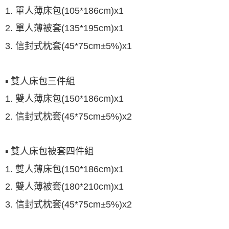
1. 單人薄床包(105*186cm)x1
2. 單人薄被套(135*195cm)x1
3. 信封式枕套(45*75cm±5%)x1
▪ 雙人床包三件組
1. 雙人薄床包(150*186cm)x1
2. 信封式枕套(45*75cm±5%)x2
▪ 雙人床包被套四件組
1. 雙人薄床包(150*186cm)x1
2. 雙人薄被套(180*210cm)x1
3. 信封式枕套(45*75cm±5%)x2