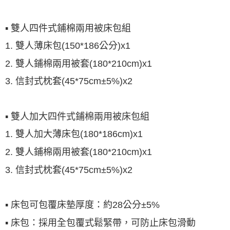
▪ 雙人四件式鋪棉兩用被床包組
1. 雙人薄床包(150*186公分)x1
2. 雙人鋪棉兩用被套(180*210cm)x1
3. 信封式枕套(45*75cm±5%)x2
▪ 雙人加大四件式鋪棉兩用被床包組
1. 雙人加大薄床包(180*186cm)x1
2. 雙人鋪棉兩用被套(180*210cm)x1
3. 信封式枕套(45*75cm±5%)x2
▪ 床包可包覆床墊厚度：約28公分±5%
▪ 床包：採用全包覆式鬆緊帶，可防止床包滑動