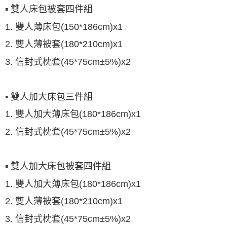
▪ 雙人床包被套四件組
1. 雙人薄床包(150*186cm)x1
2. 雙人薄被套(180*210cm)x1
3. 信封式枕套(45*75cm±5%)x2
▪ 雙人加大床包三件組
1. 雙人加大薄床包(180*186cm)x1
2.
信封式枕套(45*75cm±5%)x2
▪ 雙人加大床包被套四件組
1. 雙人加大薄床包(180*186cm)x1
2. 雙人薄被套(180*210cm)x1
3.
信封式枕套(45*75cm±5%)x2