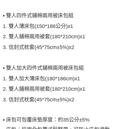
▪ 雙人四件式鋪棉兩用被床包組
1. 雙人薄床包(150*186公分)x1
2. 雙人鋪棉兩用被套(180*210cm)x1
3.
信封式枕套(45*75cm±5%)x2
▪ 雙人加大四件式鋪棉兩用被床包組
1. 雙人加大薄床包(180*186cm)x1
2. 雙人鋪棉兩用被套(180*210cm)x1
3.
信封式枕套(45*75cm±5%)x2
▪ 床包可包覆床墊厚度：約35公分±5%