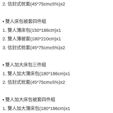
2. 信封式枕套(45*75cm±5%)x2
▪ 雙人床包被套四件組
1. 雙人薄床包(150*186cm)x1
2. 雙人薄被套(180*210cm)x1
3. 信封式枕套(45*75cm±5%)x2
▪ 雙人加大床包三件組
1. 雙人加大薄床包(180*186cm)x1
2. 信封式枕套(45*75cm±5%)x2
▪ 雙人加大床包被套四件組
1. 雙人加大薄床包(180*186cm)x1