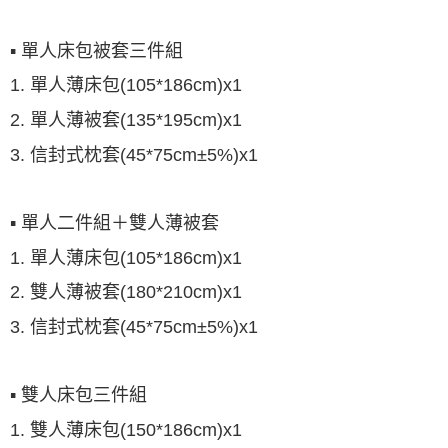
▪ 單人床包被套三件組
1. 單人薄床包(105*186cm)x1
2. 單人薄被套(135*195cm)x1
3. 信封式枕套(45*75cm±5%)x1
▪ 單人二件組＋雙人薄被套
1. 單人薄床包(105*186cm)x1
2. 雙人薄被套(180*210cm)x1
3. 信封式枕套(45*75cm±5%)x1
▪ 雙人床包三件組
1. 雙人薄床包(150*186cm)x1