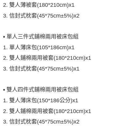
2. 雙人薄被套(180*210cm)x1
3. 信封式枕套(45*75cm±5%)x2
▪ 單人三件式鋪棉兩用被床包組
1. 單人薄床包(105*186cm)x1
2. 雙人鋪棉兩用被套(180*210cm)x1
3. 信封式枕套(45*75cm±5%)x1
▪ 雙人四件式鋪棉兩用被床包組
1. 雙人薄床包(150*186公分)x1
2. 雙人鋪棉兩用被套(180*210cm)x1
3. 信封式枕套(45*75cm±5%)x2