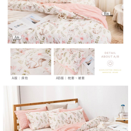
時審查核予不同之上限額度；若仍有額度不足之情形，本公司將視審查結果
請求用戶進行身份認證。
５．嚴禁一人註冊多個帳號或使用他人資訊註冊。若發現惡意使用之情形，
恩沛科技股份有限公司將有權停止該用戶之使用額度並採取法律行動。