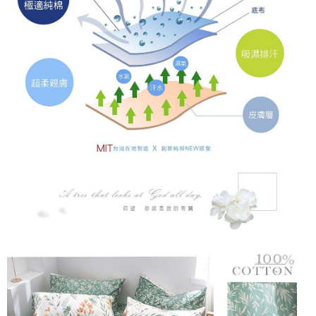
時審查核予不同之上限額度；若仍有額度不足之情形，本公司將視審查結果
請求用戶進行身份認證。
５．嚴禁一人註冊多個帳號或使用他人資訊註冊。若發現惡意使用之情形，
恩沛科技股份有限公司將有權停止該用戶之使用額度並採取法律行動。