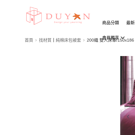
商品分類
最新
會員獨享
首頁
找材質┃純棉床包被套
200織 雙人床罩/150x186