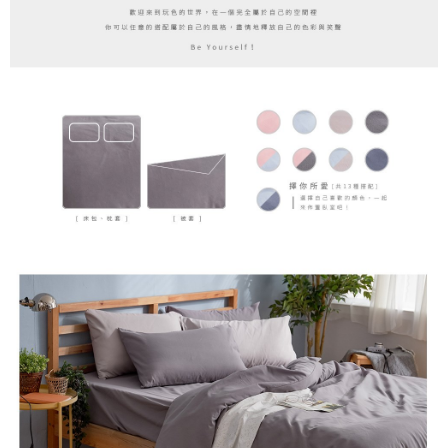
時審查核予不同之上限額度；若仍有額度不足之情形，本公司將視審查結果
請求用戶進行身份認證。
５．嚴禁一人註冊多個帳號或使用他人資訊註冊。若發現惡意使用之情形，
恩沛科技股份有限公司將有權停止該用戶之使用額度並採取法律行動。