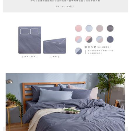
時審查核予不同之上限額度；若仍有額度不足之情形，本公司將視審查結果
請求用戶進行身份認證。
５．嚴禁一人註冊多個帳號或使用他人資訊註冊。若發現惡意使用之情形，
恩沛科技股份有限公司將有權停止該用戶之使用額度並採取法律行動。