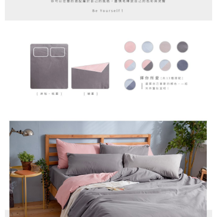
時審查核予不同之上限額度；若仍有額度不足之情形，本公司將視審查結果
請求用戶進行身份認證。
５．嚴禁一人註冊多個帳號或使用他人資訊註冊。若發現惡意使用之情形，
恩沛科技股份有限公司將有權停止該用戶之使用額度並採取法律行動。