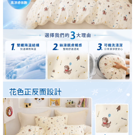
時審查核予不同之上限額度；若仍有額度不足之情形，本公司將視審查結果
請求用戶進行身份認證。
５．嚴禁一人註冊多個帳號或使用他人資訊註冊。若發現惡意使用之情形，
恩沛科技股份有限公司將有權停止該用戶之使用額度並採取法律行動。