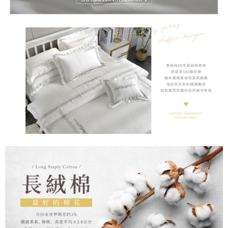
時審查核予不同之上限額度；若仍有額度不足之情形，本公司將視審查結果
請求用戶進行身份認證。
５．嚴禁一人註冊多個帳號或使用他人資訊註冊。若發現惡意使用之情形，
恩沛科技股份有限公司將有權停止該用戶之使用額度並採取法律行動。