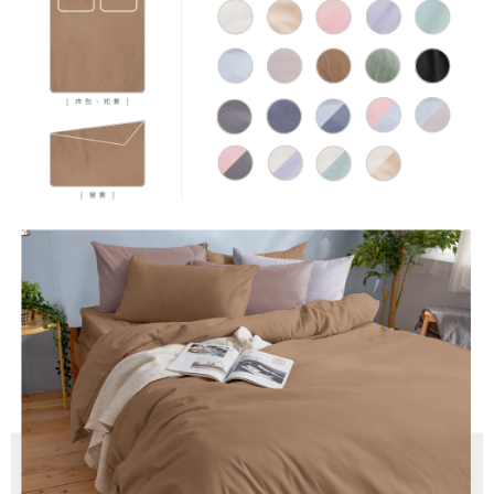
時審查核予不同之上限額度；若仍有額度不足之情形，本公司將視審查結果
請求用戶進行身份認證。
５．嚴禁一人註冊多個帳號或使用他人資訊註冊。若發現惡意使用之情形，
恩沛科技股份有限公司將有權停止該用戶之使用額度並採取法律行動。