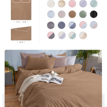
時審查核予不同之上限額度；若仍有額度不足之情形，本公司將視審查結果
請求用戶進行身份認證。
５．嚴禁一人註冊多個帳號或使用他人資訊註冊。若發現惡意使用之情形，
恩沛科技股份有限公司將有權停止該用戶之使用額度並採取法律行動。