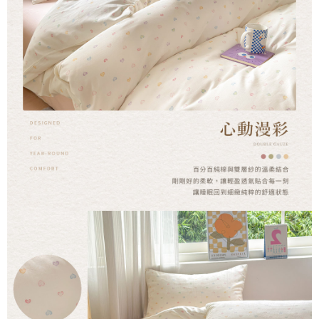
時審查核予不同之上限額度；若仍有額度不足之情形，本公司將視審查結果
請求用戶進行身份認證。
５．嚴禁一人註冊多個帳號或使用他人資訊註冊。若發現惡意使用之情形，
恩沛科技股份有限公司將有權停止該用戶之使用額度並採取法律行動。