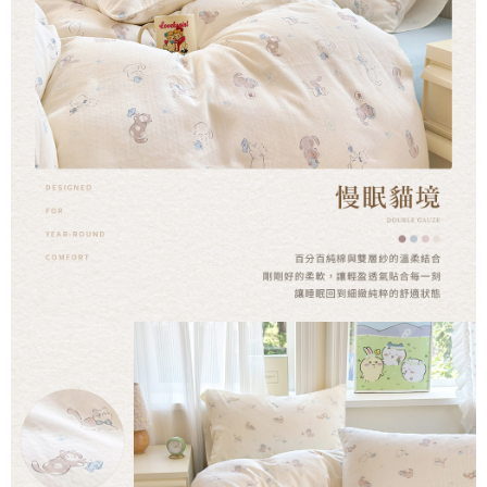
時審查核予不同之上限額度；若仍有額度不足之情形，本公司將視審查結果
請求用戶進行身份認證。
５．嚴禁一人註冊多個帳號或使用他人資訊註冊。若發現惡意使用之情形，
恩沛科技股份有限公司將有權停止該用戶之使用額度並採取法律行動。