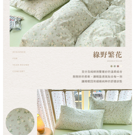
時審查核予不同之上限額度；若仍有額度不足之情形，本公司將視審查結果
請求用戶進行身份認證。
５．嚴禁一人註冊多個帳號或使用他人資訊註冊。若發現惡意使用之情形，
恩沛科技股份有限公司將有權停止該用戶之使用額度並採取法律行動。