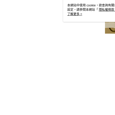
本網站中使用 cookie，欲查詢有關
設定，請參閱本網站「
隱私權條款
使用 cookie。
了解更多 >