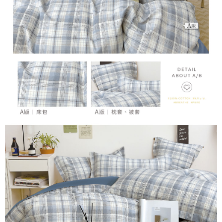
時審查核予不同之上限額度；若仍有額度不足之情形，本公司將視審查結果
請求用戶進行身份認證。
５．嚴禁一人註冊多個帳號或使用他人資訊註冊。若發現惡意使用之情形，
恩沛科技股份有限公司將有權停止該用戶之使用額度並採取法律行動。