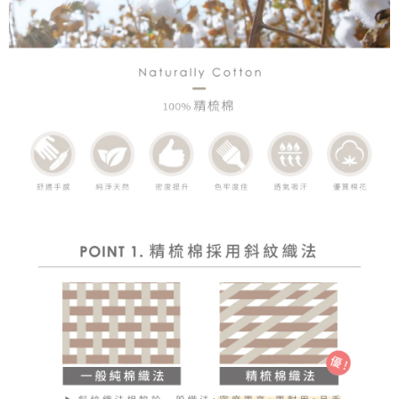
時審查核予不同之上限額度；若仍有額度不足之情形，本公司將視審查結果
請求用戶進行身份認證。
５．嚴禁一人註冊多個帳號或使用他人資訊註冊。若發現惡意使用之情形，
恩沛科技股份有限公司將有權停止該用戶之使用額度並採取法律行動。