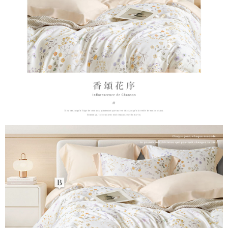
時審查核予不同之上限額度；若仍有額度不足之情形，本公司將視審查結果
請求用戶進行身份認證。
５．嚴禁一人註冊多個帳號或使用他人資訊註冊。若發現惡意使用之情形，
恩沛科技股份有限公司將有權停止該用戶之使用額度並採取法律行動。