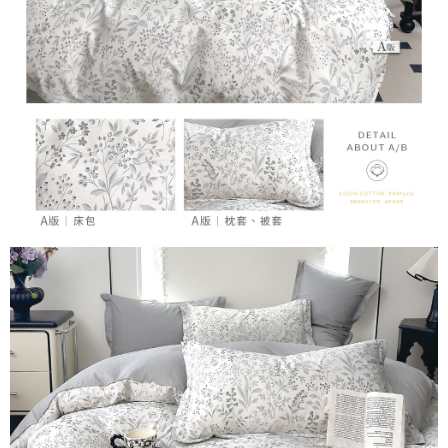
時審查核予不同之上限額度；若仍有額度不足之情形，本公司將視審查結果
請求用戶進行身份認證。
５．嚴禁一人註冊多個帳號或使用他人資訊註冊。若發現惡意使用之情形，
恩沛科技股份有限公司將有權停止該用戶之使用額度並採取法律行動。