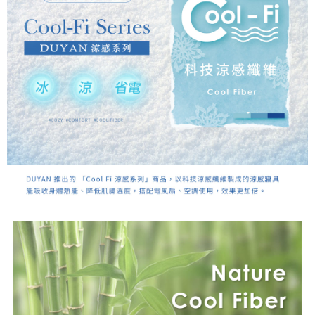
時審查核予不同之上限額度；若仍有額度不足之情形，本公司將視審查結果
請求用戶進行身份認證。
５．嚴禁一人註冊多個帳號或使用他人資訊註冊。若發現惡意使用之情形，
恩沛科技股份有限公司將有權停止該用戶之使用額度並採取法律行動。