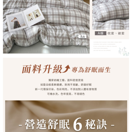
時審查核予不同之上限額度；若仍有額度不足之情形，本公司將視審查結果
請求用戶進行身份認證。
５．嚴禁一人註冊多個帳號或使用他人資訊註冊。若發現惡意使用之情形，
恩沛科技股份有限公司將有權停止該用戶之使用額度並採取法律行動。