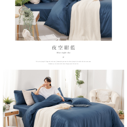
時審查核予不同之上限額度；若仍有額度不足之情形，本公司將視審查結果
請求用戶進行身份認證。
５．嚴禁一人註冊多個帳號或使用他人資訊註冊。若發現惡意使用之情形，
恩沛科技股份有限公司將有權停止該用戶之使用額度並採取法律行動。