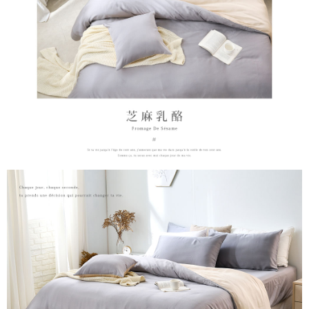
時審查核予不同之上限額度；若仍有額度不足之情形，本公司將視審查結果
請求用戶進行身份認證。
５．嚴禁一人註冊多個帳號或使用他人資訊註冊。若發現惡意使用之情形，
恩沛科技股份有限公司將有權停止該用戶之使用額度並採取法律行動。