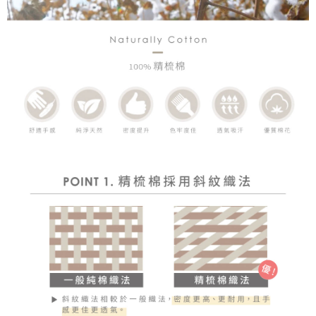
時審查核予不同之上限額度；若仍有額度不足之情形，本公司將視審查結果
請求用戶進行身份認證。
５．嚴禁一人註冊多個帳號或使用他人資訊註冊。若發現惡意使用之情形，
恩沛科技股份有限公司將有權停止該用戶之使用額度並採取法律行動。