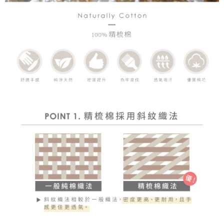
時審查核予不同之上限額度；若仍有額度不足之情形，本公司將視審查結果
請求用戶進行身份認證。
５．嚴禁一人註冊多個帳號或使用他人資訊註冊。若發現惡意使用之情形，
恩沛科技股份有限公司將有權停止該用戶之使用額度並採取法律行動。